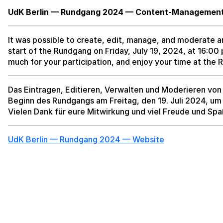
UdK Berlin — Rundgang 2024 — Content-Managemen
It was possible to create, edit, manage, and moderate a
start of the Rundgang on Friday, July 19, 2024, at 16:00
much for your participation, and enjoy your time at the
Das Eintragen, Editieren, Verwalten und Moderieren von 
Beginn des Rundgangs am Freitag, den 19. Juli 2024, um
Vielen Dank für eure Mitwirkung und viel Freude und S
UdK Berlin — Rundgang 2024 — Website